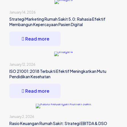
January 14, 2026
Strategi Marketing Rumah Sakit 5.0: Rahasia Efektif
Membangun Kepercayaan Pasien Digital
Read more
January 12, 2026
ISO 21001:2018 Terbukti Efektif Meningkatkan Mutu
Pendidikan Kesehatan
Read more
January 2, 2026
Rasio Keuangan Rumah Sakit: Strategi EBITDA & DSO